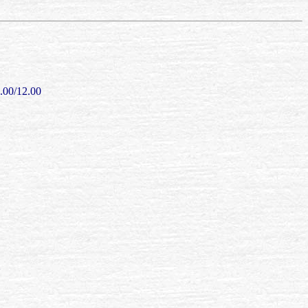
0.00/12.00