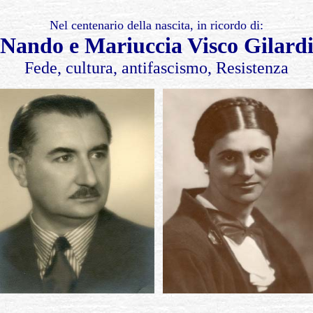
Nel centenario della nascita, in ricordo di:
Nando e Mariuccia Visco Gilard
Fede, cultura, antifascismo, Resistenza