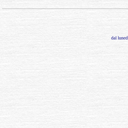
dal luned